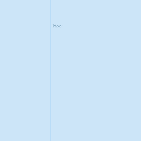
Photo :