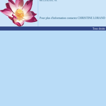
06.13.05.01.76.
Pour plus d'information contactez CHRISTINE LORAND de 
Tous droits 