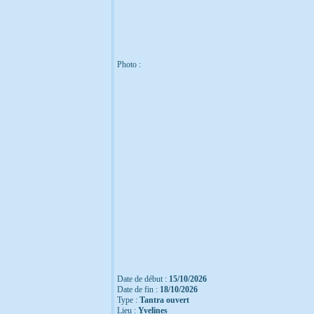
Photo :
Date de début :
15/10/2026
Date de fin :
18/10/2026
Type :
Tantra ouvert
Lieu :
Yvelines