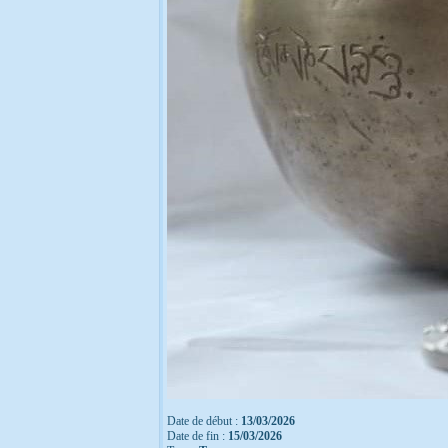
Date de début :
13/03/2026
Date de fin :
15/03/2026