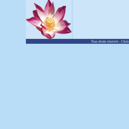
Tous droits réservés - Chris